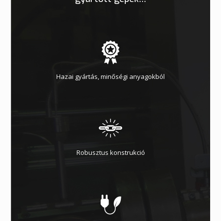
Hazai gyártás, minőségi anyagokból
Robusztus konstrukció