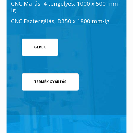
CNC Marás, 4 tengelyes, 1000 x 500 mm-
ig
CNC Esztergálás, D350 x 1800 mm-ig
GÉPEK
TERMÉK GYÁRTÁS